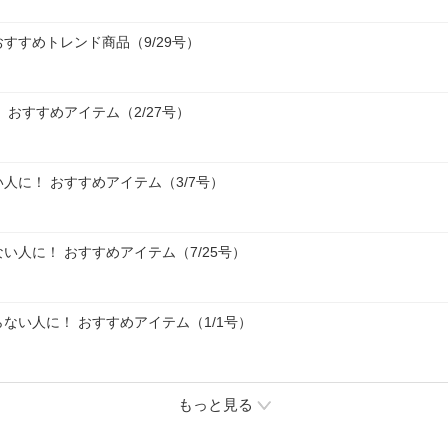
すすめトレンド商品（9/29号）
 おすすめアイテム（2/27号）
人に！ おすすめアイテム（3/7号）
い人に！ おすすめアイテム（7/25号）
ない人に！ おすすめアイテム（1/1号）
もっと見る