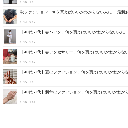
2026.01.25
秋ファッション、何を買えばいいかわからない人に！ 最新お
2024.09.29
【40代50代】春バッグ、何を買えばいいかわからない人に！
2025.02.27
【40代50代】春アクセサリー、何を買えばいいかわからない
2025.03.07
【40代50代】夏のファッション、何を買えばいいかわからな
2025.07.25
【40代50代】新年のファッション、何を買えばいいかわから
2026.01.01