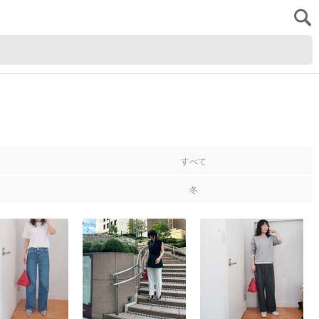
すべて
冬