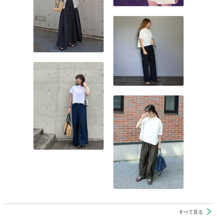
すべて見る