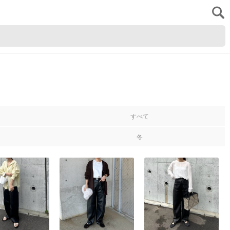
すべて
冬