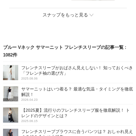
スナップをもっと見る
ブルー Vネック サマーニット フレンチスリーブの記事一覧
:
1082
件
フレンチスリーブがおばさん見えしない！ 知っておくべき
「フレンチ袖の選び方」
2025.08.06
サマーニットはいつ着る？ 最適な気温・タイミングを徹底
解説！
2026.04.23
【2025夏】流行りのフレンチスリーブ服を徹底解説！ ト
レンドのデザインとは？
2025.06.15
フレンチスリーブブラウスに合うパンツは？ おしゃれ見え