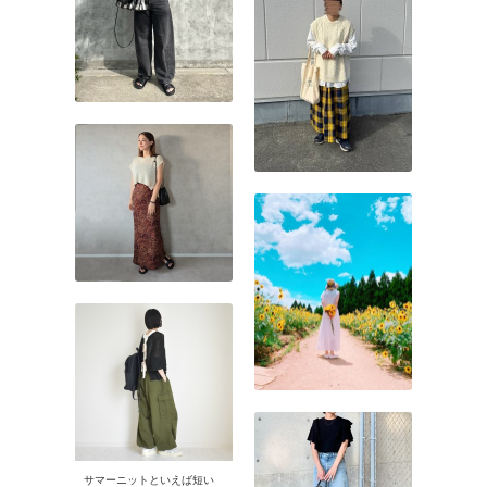
サマーニットといえば短い