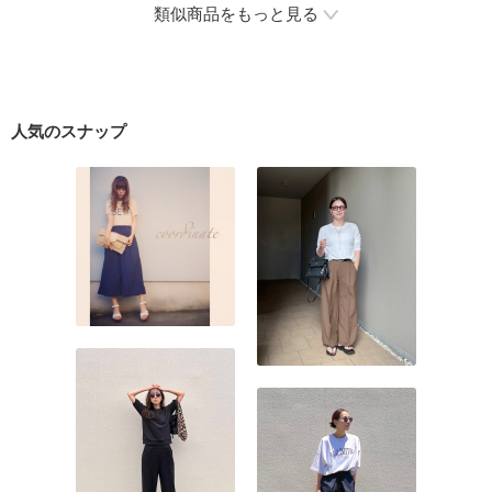
類似商品をもっと見る
人気のスナップ