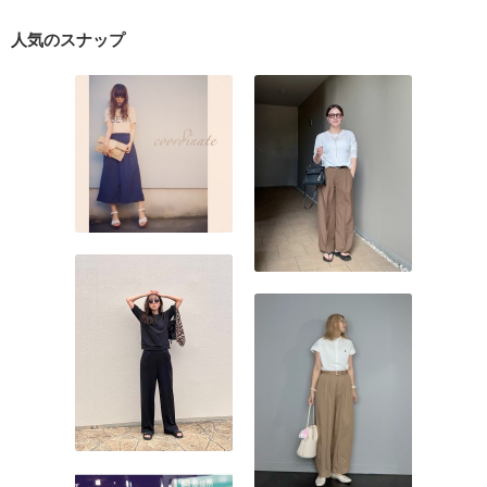
人気のスナップ