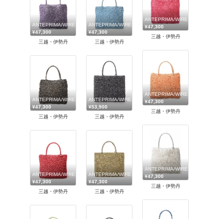
ANTEPRIMA/WIREBAG (W
ANTEPRIMA/WIREBAG (Women)/アンテプリマ/ワイヤーバッグ
ANTEPRIMA/WIREBAG (Women)/アンテプリマ/ワイヤ
¥47,300
¥47,300
¥47,300
三越・伊勢丹
三越・伊勢丹
三越・伊勢丹
ANTEPRIMA/WIREBAG (W
ANTEPRIMA/WIREBAG (Women)/アンテプリマ/ワイヤーバッグ
ANTEPRIMA/WIREBAG (Women)/アンテプリマ/ワイヤ
¥47,300
¥47,300
¥53,900
三越・伊勢丹
三越・伊勢丹
三越・伊勢丹
ANTEPRIMA/WIREBAG (W
ANTEPRIMA/WIREBAG (Women)/アンテプリマ/ワイヤーバッグ
ANTEPRIMA/WIREBAG (Women)/アンテプリマ/ワイヤ
¥47,300
¥47,300
¥47,300
三越・伊勢丹
三越・伊勢丹
三越・伊勢丹