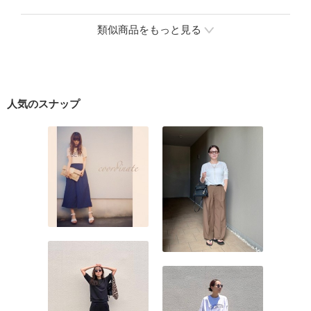
類似商品をもっと見る
人気のスナップ