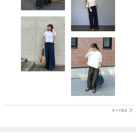
すべて見る