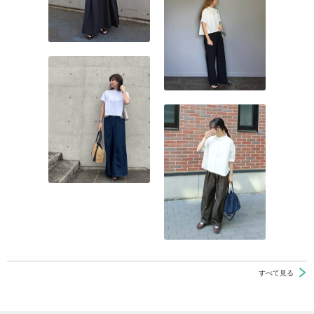
すべて見る