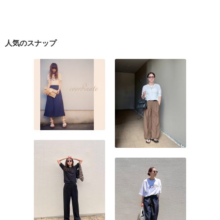
人気のスナップ