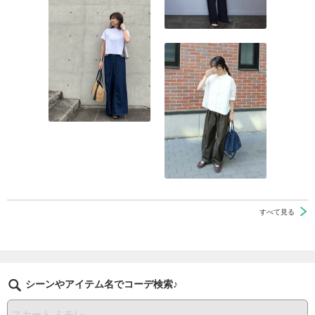
すべて見る
シーンやアイテム名でコーデ検索♪