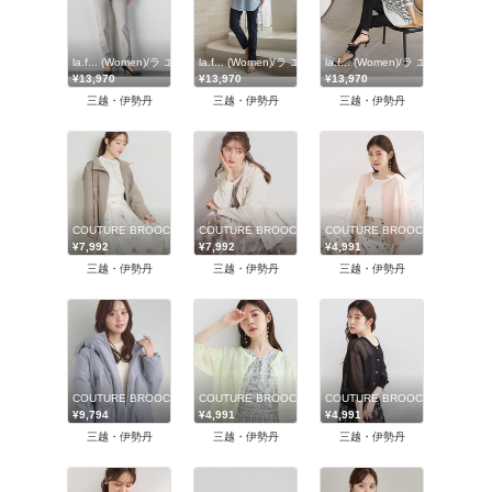
la.f... (Women)/ラ エフ
la.f... (Women)/ラ エフ
la.f... (Women)/ラ エフ
¥13,970
¥13,970
¥13,970
三越・伊勢丹
三越・伊勢丹
三越・伊勢丹
COUTURE BROOCH (Women)/クチュールブローチ
COUTURE BROOCH (Women)/クチュールブローチ
COUTURE BROOCH (Wome
¥7,992
¥7,992
¥4,991
三越・伊勢丹
三越・伊勢丹
三越・伊勢丹
COUTURE BROOCH (Women)/クチュールブローチ
COUTURE BROOCH (Women)/クチュールブローチ
COUTURE BROOCH (Wome
¥9,794
¥4,991
¥4,991
三越・伊勢丹
三越・伊勢丹
三越・伊勢丹