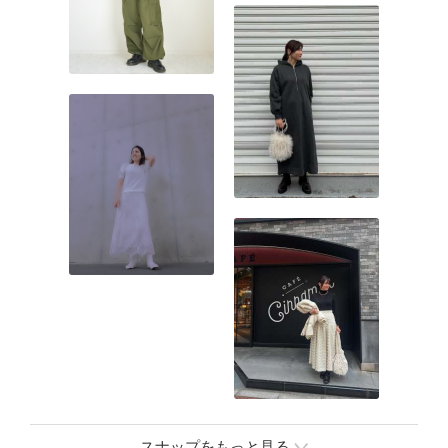
スナップをもっと見る