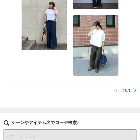
すべて見る
シーンやアイテム名でコーデ検索♪