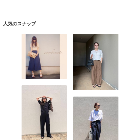
人気のスナップ