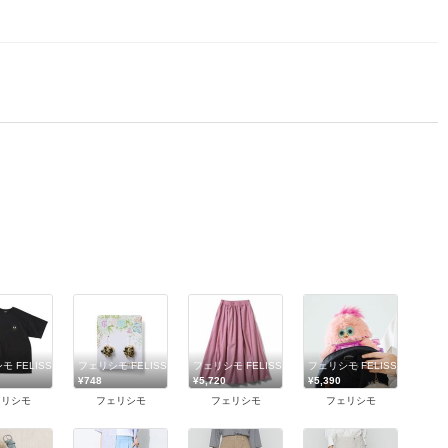
 FELISSIMO
フェリシモ FELISSIMO
フェリシモ FELISSIMO
フェリシモ FELISSIMO
¥748
¥5,720
¥5,390
ェリシモ
フェリシモ
フェリシモ
フェリシモ