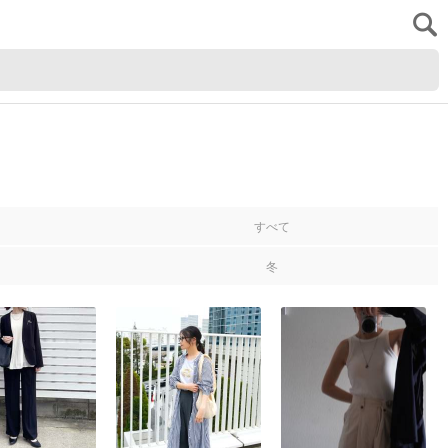
すべて
冬