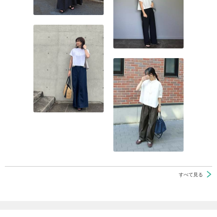
すべて見る