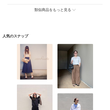
類似商品をもっと見る
人気のスナップ