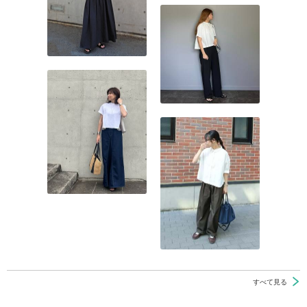
すべて見る