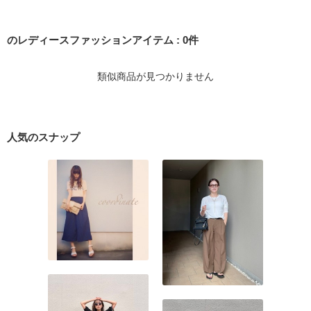
のレディースファッションアイテム
:
0
件
類似商品が見つかりません
人気のスナップ