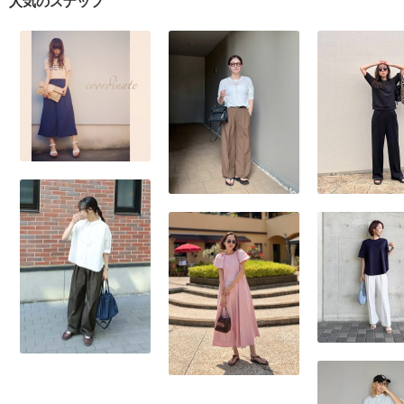
人気のスナップ