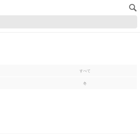
すべて
冬