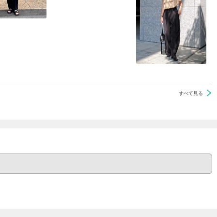
すべて見る