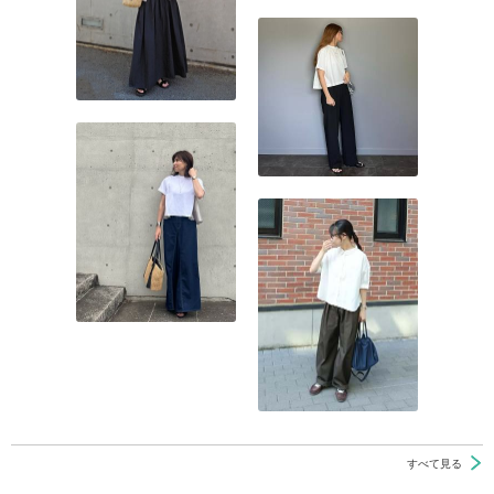
すべて見る