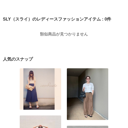
SLY（スライ）のレディースファッションアイテム
:
0
件
類似商品が見つかりません
人気のスナップ