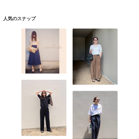
人気のスナップ