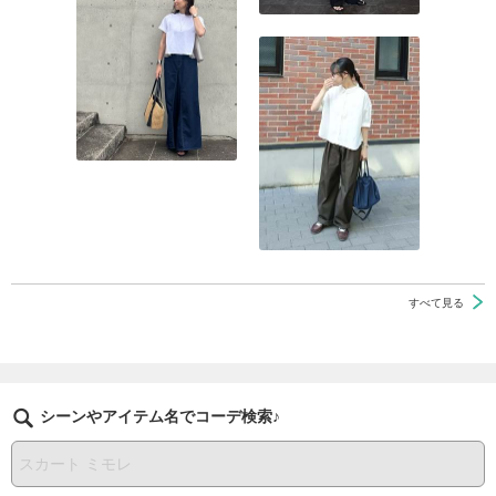
すべて見る
シーンやアイテム名でコーデ検索♪