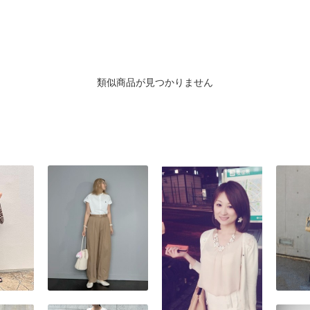
類似商品が見つかりません