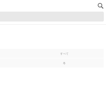
すべて
冬