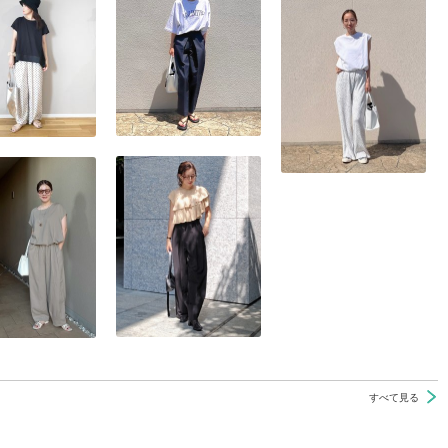
すべて見る