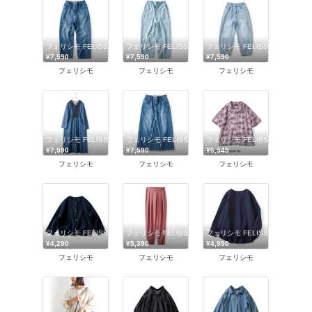
フェリシモ FELISSIMO
フェリシモ FELISSIMO
フェリシモ FELISSIMO
¥7,590
¥7,590
¥7,590
フェリシモ
フェリシモ
フェリシモ
フェリシモ FELISSIMO
フェリシモ FELISSIMO
フェリシモ FELISSIMO
¥7,590
¥7,590
¥6,545
フェリシモ
フェリシモ
フェリシモ
フェリシモ FELISSIMO
フェリシモ FELISSIMO
フェリシモ FELISSIMO
¥4,290
¥5,390
¥4,950
フェリシモ
フェリシモ
フェリシモ