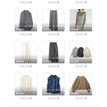
フェリシモ
フェリシモ
フェリシモ
フェリシモ FELISSIMO
フェリシモ FELISSIMO
フェリシモ FELISSIMO
¥7,678
¥4,730
¥4,620
フェリシモ
フェリシモ
フェリシモ
フェリシモ FELISSIMO
フェリシモ FELISSIMO
フェリシモ FELISSIMO
¥4,378
¥4,378
¥3,278
フェリシモ
フェリシモ
フェリシモ
フェリシモ FELISSIMO
フェリシモ FELISSIMO
フェリシモ FELISSIMO
¥4,730
¥4,730
¥5,390
フェリシモ
フェリシモ
フェリシモ