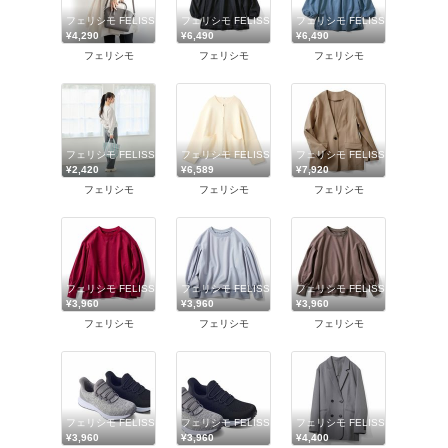
フェリシモ FELISSIMO
フェリシモ FELISSIMO
フェリシモ FELISSIMO
¥4,290
¥6,490
¥6,490
フェリシモ
フェリシモ
フェリシモ
フェリシモ FELISSIMO
フェリシモ FELISSIMO
フェリシモ FELISSIMO
¥2,420
¥6,589
¥7,920
フェリシモ
フェリシモ
フェリシモ
フェリシモ FELISSIMO
フェリシモ FELISSIMO
フェリシモ FELISSIMO
¥3,960
¥3,960
¥3,960
フェリシモ
フェリシモ
フェリシモ
フェリシモ FELISSIMO
フェリシモ FELISSIMO
フェリシモ FELISSIMO
¥3,960
¥3,960
¥4,400