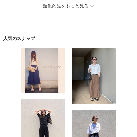
類似商品をもっと見る
人気のスナップ