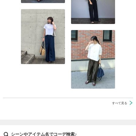
すべて見る
シーンやアイテム名でコーデ検索♪