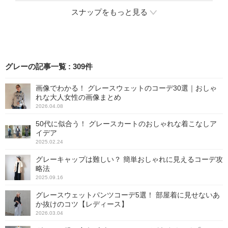
スナップをもっと見る
グレーの記事一覧
:
309
件
画像でわかる！ グレースウェットのコーデ30選｜おしゃ
れな大人女性の画像まとめ
2026.04.08
50代に似合う！ グレースカートのおしゃれな着こなしア
イデア
2025.02.24
グレーキャップは難しい？ 簡単おしゃれに見えるコーデ攻
略法
2025.09.16
グレースウェットパンツコーデ5選！ 部屋着に見せないあ
か抜けのコツ【レディース】
2026.03.04