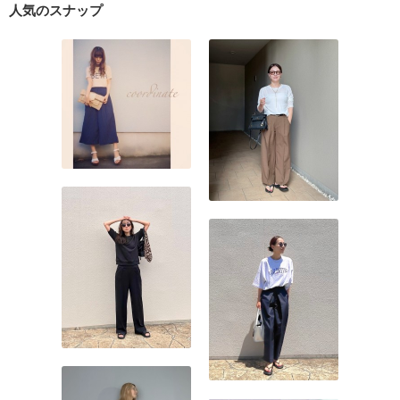
人気のスナップ