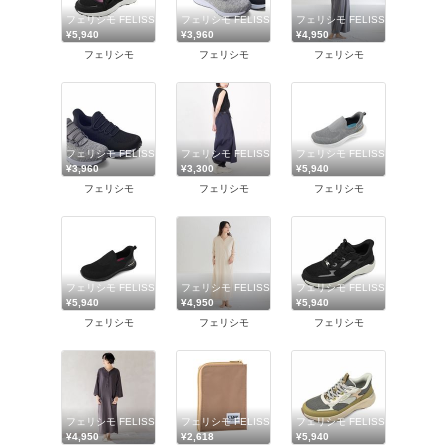
フェリシモ FELISSIMO
フェリシモ FELISSIMO
フェリシモ FELISSIMO
¥5,940
¥3,960
¥4,950
フェリシモ
フェリシモ
フェリシモ
フェリシモ FELISSIMO
フェリシモ FELISSIMO
フェリシモ FELISSIMO
¥3,960
¥3,300
¥5,940
フェリシモ
フェリシモ
フェリシモ
フェリシモ FELISSIMO
フェリシモ FELISSIMO
フェリシモ FELISSIMO
¥5,940
¥4,950
¥5,940
フェリシモ
フェリシモ
フェリシモ
フェリシモ FELISSIMO
フェリシモ FELISSIMO
フェリシモ FELISSIMO
¥4,950
¥2,618
¥5,940