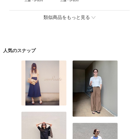
三越・伊勢丹
三越・伊勢丹
類似商品をもっと見る
人気のスナップ