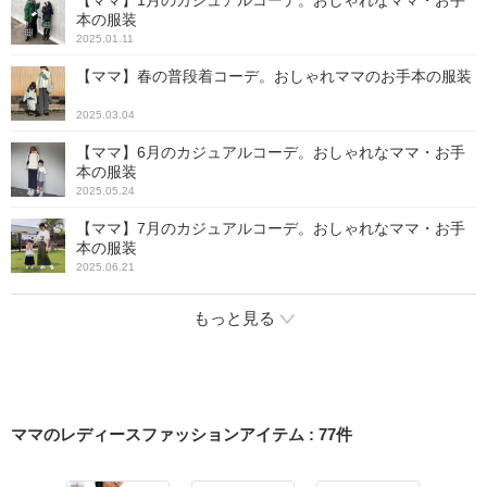
【ママ】1月のカジュアルコーデ。おしゃれなママ・お手
本の服装
2025.01.11
【ママ】春の普段着コーデ。おしゃれママのお手本の服装
2025.03.04
【ママ】6月のカジュアルコーデ。おしゃれなママ・お手
本の服装
2025.05.24
【ママ】7月のカジュアルコーデ。おしゃれなママ・お手
本の服装
2025.06.21
もっと見る
ママのレディースファッションアイテム
:
77
件