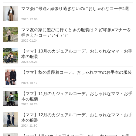
ママ会に最適♪ 頑張り過ぎないのにおしゃれなコーデ4選
2025.12.06
ママ友の家に遊びに行くときの服装は？ 好印象×マナーを
押さえたコーデアイデア
2026.01.24
【ママ】10月のカジュアルコーデ。おしゃれなママ・お手
本の服装
2024.09.28
【ママ】秋の普段着コーデ。おしゃれママのお手本の服装
2024.10.12
【ママ】11月のカジュアルコーデ。おしゃれなママ・お手
本の服装
2024.10.26
【ママ】12月のカジュアルコーデ。おしゃれなママ・お手
本の服装
2024.11.30