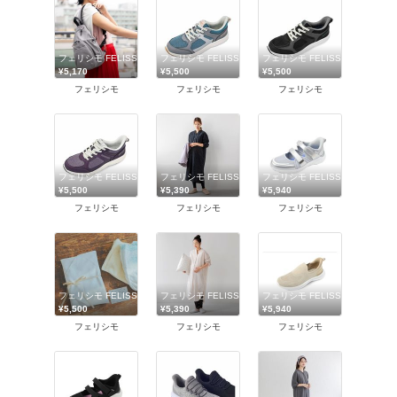
フェリシモ FELISSIMO
フェリシモ FELISSIMO
フェリシモ FELISSIMO
¥5,170
¥5,500
¥5,500
フェリシモ
フェリシモ
フェリシモ
フェリシモ FELISSIMO
フェリシモ FELISSIMO
フェリシモ FELISSIMO
¥5,500
¥5,390
¥5,940
フェリシモ
フェリシモ
フェリシモ
フェリシモ FELISSIMO
フェリシモ FELISSIMO
フェリシモ FELISSIMO
¥5,500
¥5,390
¥5,940
フェリシモ
フェリシモ
フェリシモ