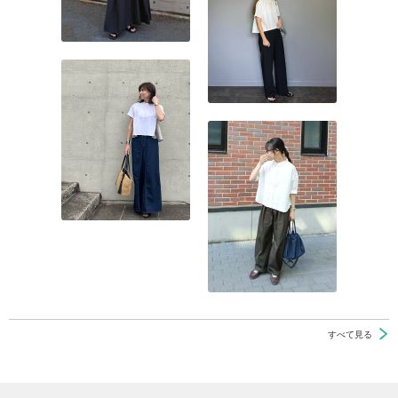
すべて見る