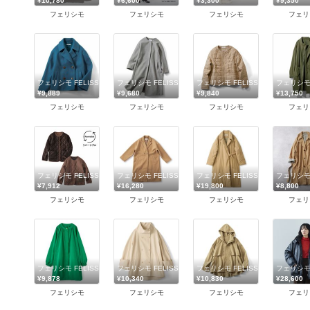
¥10,780
¥6,600
¥3,300
¥9,350
フェリシモ
フェリシモ
フェリシモ
フェリ
フェリシモ FELISSIMO
フェリシモ FELISSIMO
フェリシモ FELISSIMO
フェリシモ 
¥9,889
¥9,680
¥9,840
¥13,750
フェリシモ
フェリシモ
フェリシモ
フェリ
フェリシモ FELISSIMO
フェリシモ FELISSIMO
フェリシモ FELISSIMO
フェリシモ 
¥7,912
¥16,280
¥19,800
¥8,800
フェリシモ
フェリシモ
フェリシモ
フェリ
フェリシモ FELISSIMO
フェリシモ FELISSIMO
フェリシモ FELISSIMO
フェリシモ 
¥9,878
¥10,340
¥10,830
¥28,600
フェリシモ
フェリシモ
フェリシモ
フェリ