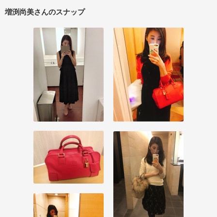
増渕尚美さんのスナップ