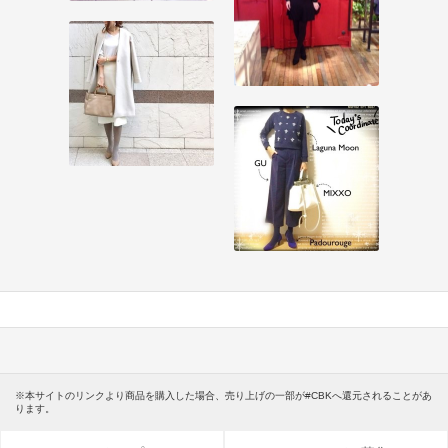
※本サイトのリンクより商品を購入した場合、売り上げの一部が#CBKへ還元されることがあ
ります。