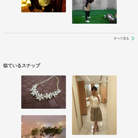
すべて見る
似ているスナップ