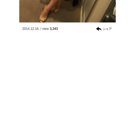
2014.12.16.
/
view
3,343
シェア