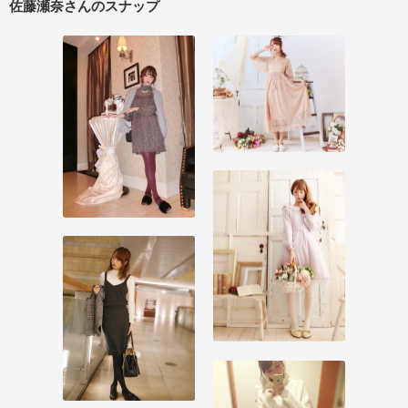
佐藤瀬奈さんのスナップ