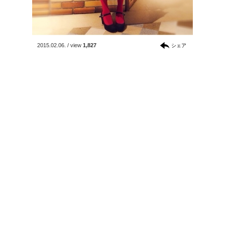
2015.02.06.
/
view
1,827
シェア