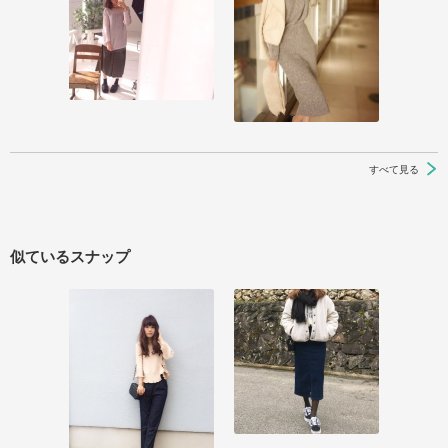
すべて見る
似ているスナップ