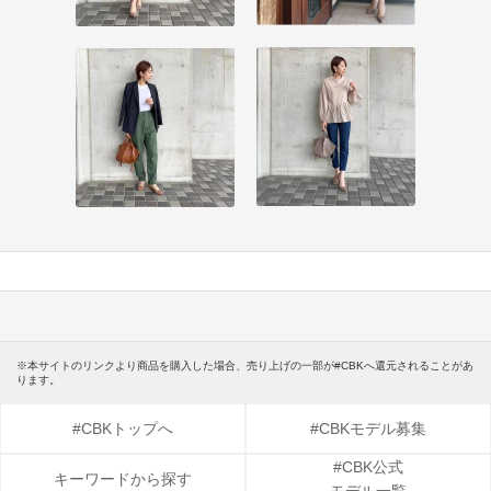
※本サイトのリンクより商品を購入した場合、売り上げの一部が#CBKへ還元されることがあ
ります。
#CBKトップへ
#CBKモデル募集
#CBK公式
キーワードから探す
モデル一覧