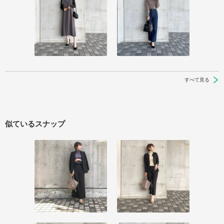
すべて見る
似ているスナップ