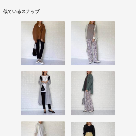
似ているスナップ