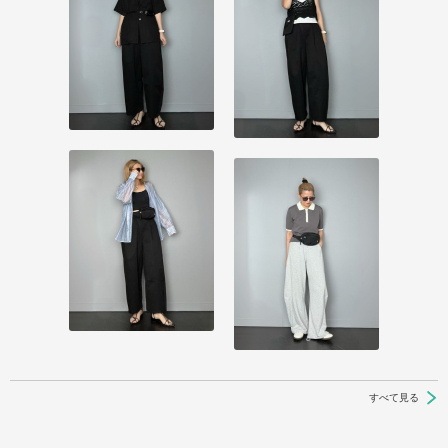
すべて見る