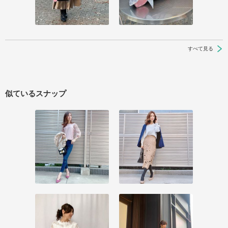
すべて見る
似ているスナップ