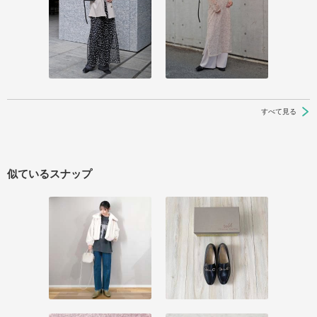
すべて見る
似ているスナップ