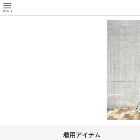
着用アイテム