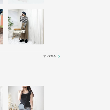
すべて見る