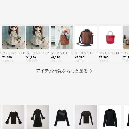
SSIMO
フェリシモ FELISSIMO
フェリシモ FELISSIMO
フェリシモ FELISSIMO
フェリシモ FELISSIMO
フェリシモ FELISSIM
フェ
¥2,090
¥1,650
¥6,380
¥5,390
¥2,860
¥2,
フェリシモ
フェリシモ
フェリシモ
フェリシモ
フェリシモ
フェ
アイテム情報をもっと見る