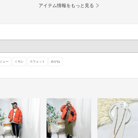
アイテム情報をもっと見る
ジュー
ミモレ
スウェット
めがね