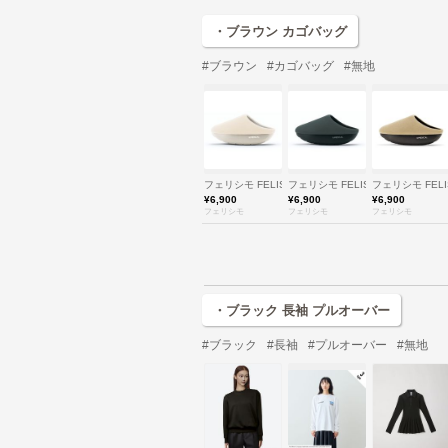
・ブラウン カゴバッグ
#ブラウン
#カゴバッグ
#無地
フェリシモ FELISSIMO
フェリシモ FELISSIMO
フェリシモ FELI
¥6,900
¥6,900
¥6,900
フェリシモ
フェリシモ
フェリシモ
・ブラック 長袖 プルオーバー
#ブラック
#長袖
#プルオーバー
#無地