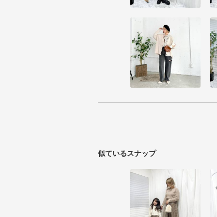
似ているスナップ