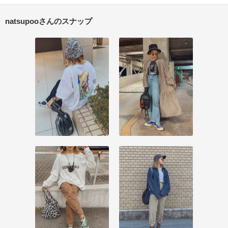
natsupooさんのスナップ