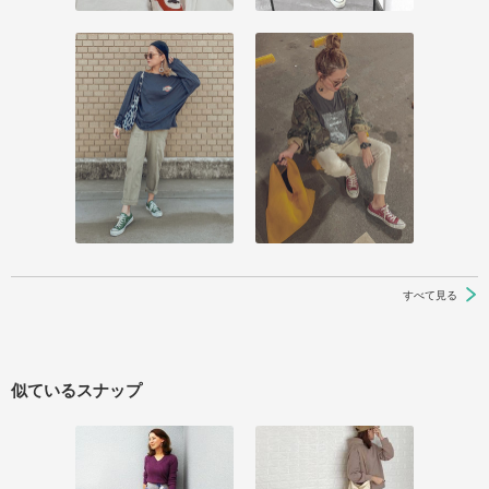
すべて見る
似ているスナップ