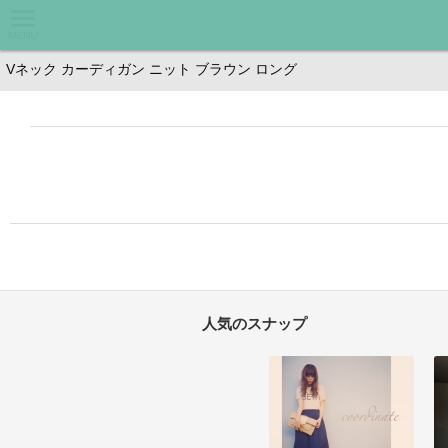
人気のスナップ