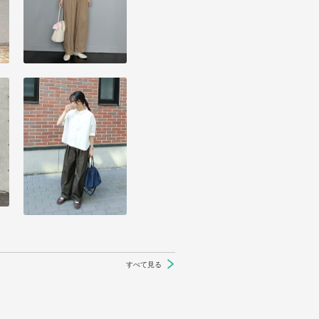
すべて見る