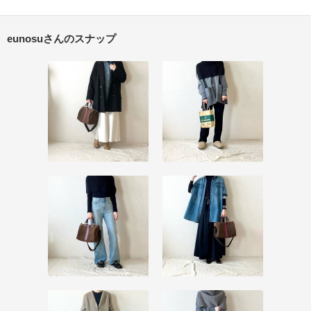
eunosuさんのスナップ