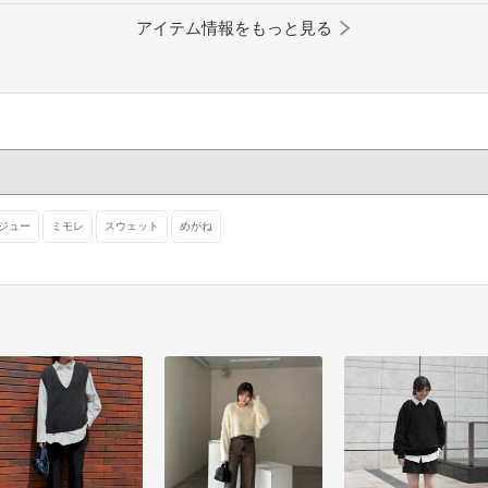
アイテム情報をもっと見る
ジュー
ミモレ
スウェット
めがね