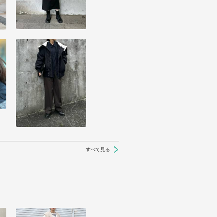
すべて見る