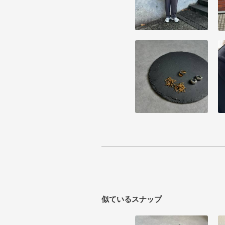
似ているスナップ