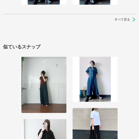
すべて見る
似ているスナップ