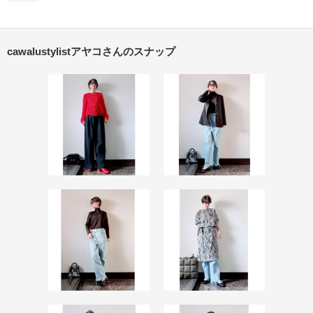
cawalustylistアヤコさんのスナップ