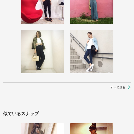
すべて見る
似ているスナップ