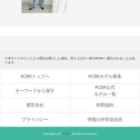
※本サイトのリンクより商品を購入した場合、売り上げの一部が#CBKへ還元されることがあ
ります。
#CBKトップへ
#CBKモデル募集
#CBK公式
キーワードから探す
モデル一覧
運営会社
利用規約
プライバシー
情報の外部送信先
Copyright (C)
#CBK
all rights reserved.