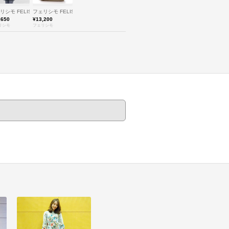
O
リシモ FELISSIMO
フェリシモ FELISSIMO
,650
¥13,200
リシモ
フェリシモ