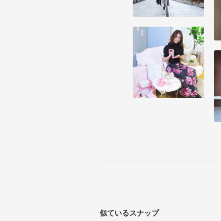
似ているスナップ