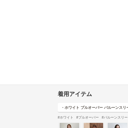
着用アイテム
・ホワイト プルオーバー バルーンスリ
#ホワイト
#プルオーバー
#バルーンスリー