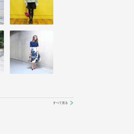
すべて見る