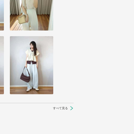
すべて見る