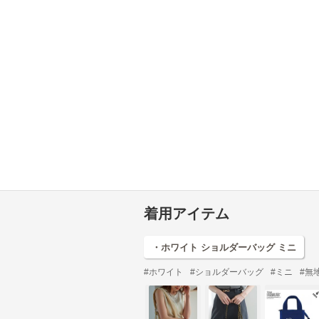
着用アイテム
・ホワイト ショルダーバッグ ミニ
#ホワイト
#ショルダーバッグ
#ミニ
#無