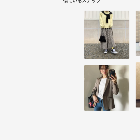
似ているスナップ