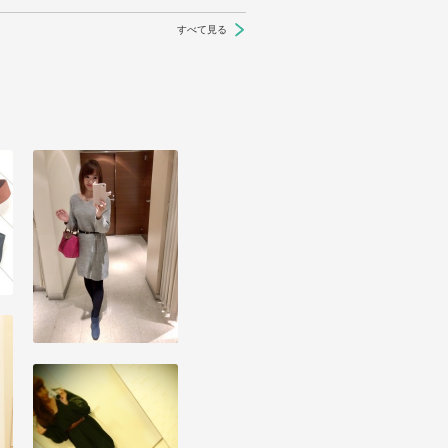
すべて見る