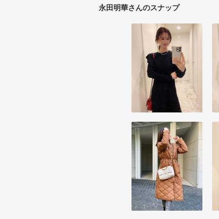
永田明華さんのスナップ