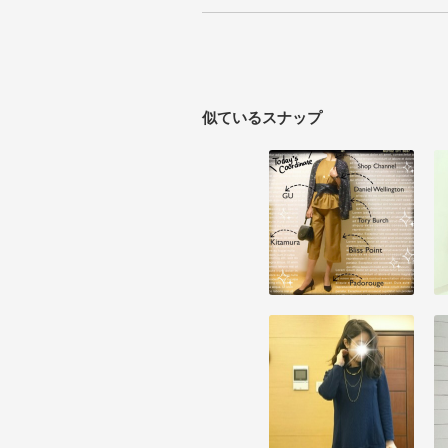
似ているスナップ