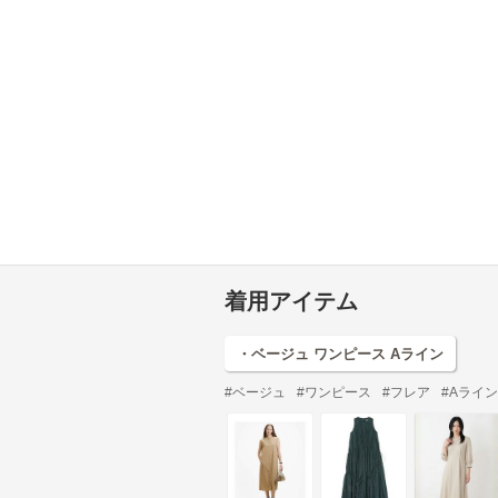
着用アイテム
・ベージュ ワンピース Aライン
#ベージュ
#ワンピース
#フレア
#Aライン