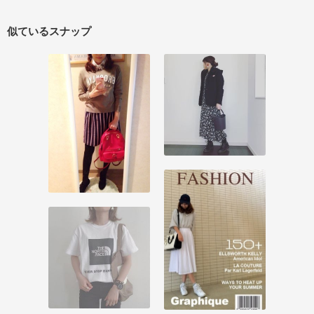
似ているスナップ