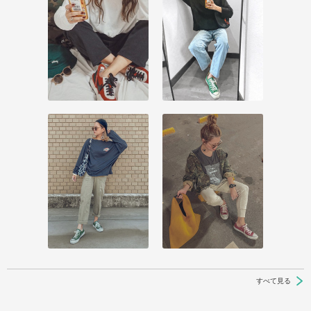
すべて見る