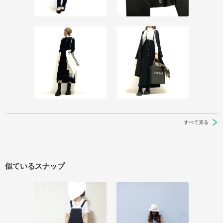
すべて見る
似ているスナップ