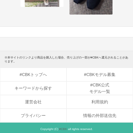
※本サイトのリンクより商品を購入した場合、売り上げの一部が#CBKへ還元されることがあ
ります。
#CBKトップへ
#CBKモデル募集
#CBK公式
キーワードから探す
モデル一覧
運営会社
利用規約
プライバシー
情報の外部送信先
Copyright (C)
#CBK
all rights reserved.