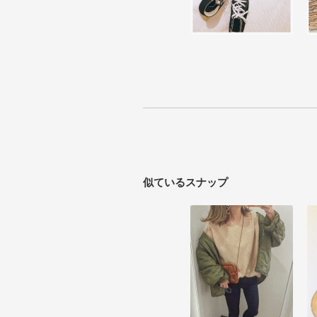
似ているスナップ