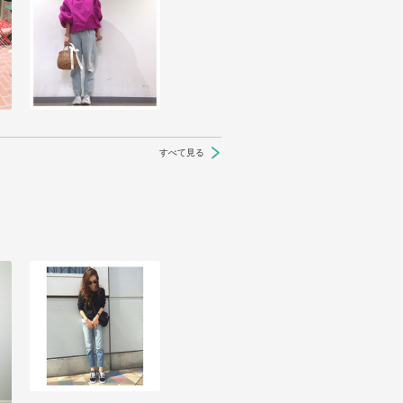
すべて見る